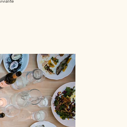
vialité