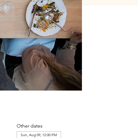
Other dates
Sun, Aug 09, 12:00 PM