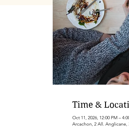
Time & Locat
Oct 11, 2026, 12:00 PM – 4:
Arcachon, 2 All. Anglicane,