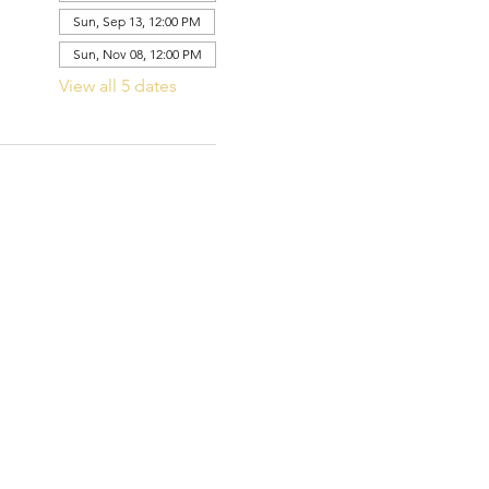
Sun, Sep 13, 12:00 PM
Sun, Nov 08, 12:00 PM
View all 5 dates