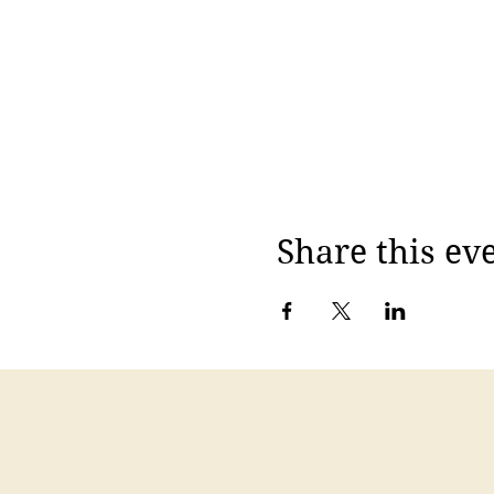
Share this ev