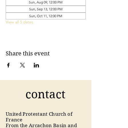
Sun, Aug 09, 12:00 PM
Sun, Sep 13, 12:00 PM
Sun, Oct 11, 12:00 PM
View all 5 dates
Share this event
contact
United Protestant Church of
France
From the Arcachon Basin and