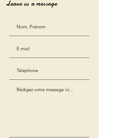
Leave us a message