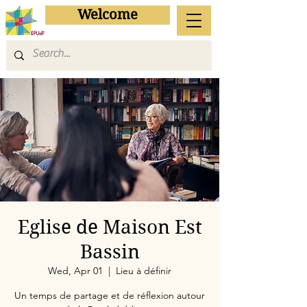
Welcome
Eglise de Maison Est
Bassin
Wed, Apr 01
  |  
Lieu à définir
Un temps de partage et de réflexion autour