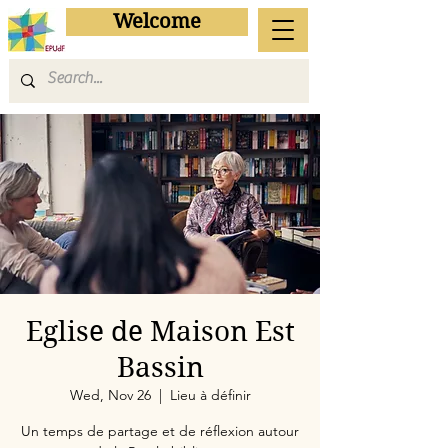
Welcome
Eglise de Maison Est
Bassin
Wed, Nov 26
  |  
Lieu à définir
Un temps de partage et de réflexion autour