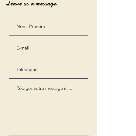
Leave us a message