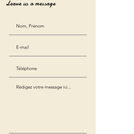
Leave us a message