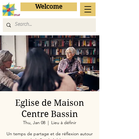
Welcome
Eglise de Maison
Centre Bassin
Thu, Jan 08
  |  
Lieu à définir
Un temps de partage et de réflexion autour