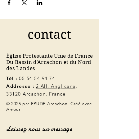
contact
Église Protestante Unie de France
Du Bassin d'Arcachon et du Nord
des Landes
Tél :
05 54 54 94 74
Addresse :
2 All. Anglicane,
33120 Arcachon
, France
© 2025 par EPUDF Arcachon. Créé avec
Amour
Laissez nous un message