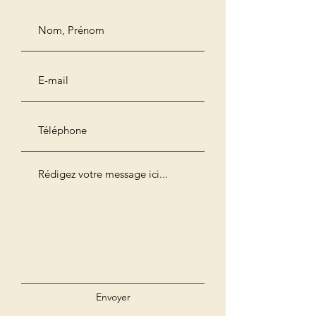
Envoyer