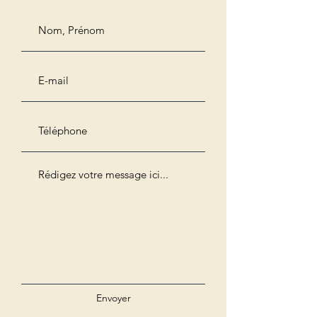
Envoyer