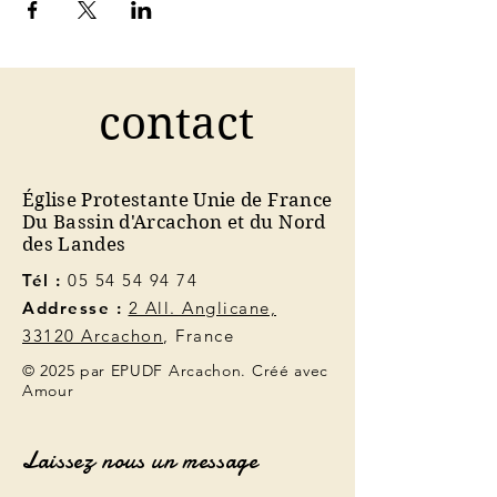
contact
Église Protestante Unie de France
Du Bassin d'Arcachon et du Nord
des Landes
Tél :
05 54 54 94 74
Addresse :
2 All. Anglicane,
33120 Arcachon
, France
© 2025 par EPUDF Arcachon. Créé avec
Amour
Laissez nous un message