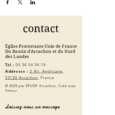
contact
Église Protestante Unie de France
Du Bassin d'Arcachon et du Nord
des Landes
Tél :
05 54 54 94 74
Addresse :
2 All. Anglicane,
33120 Arcachon
, France
© 2025 par EPUDF Arcachon. Créé avec
Amour
Laissez nous un message