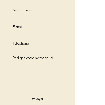
Envoyer