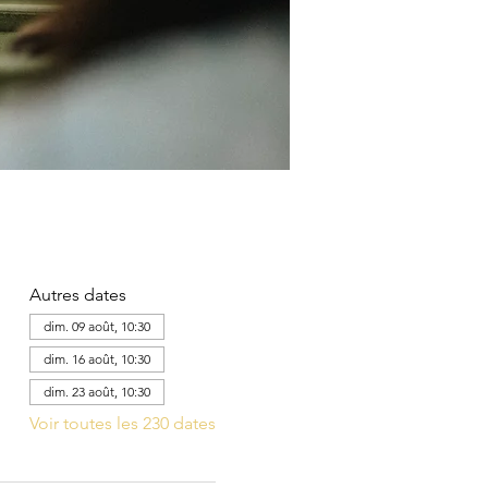
Autres dates
dim. 09 août, 10:30
dim. 16 août, 10:30
dim. 23 août, 10:30
Voir toutes les 230 dates