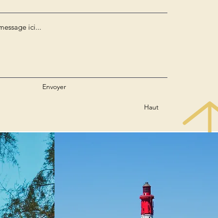
Envoyer
Haut