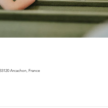
 33120 Arcachon, France