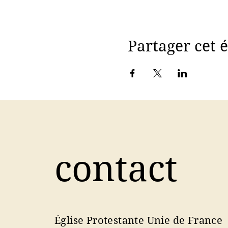
Partager cet
contact
Église Protestante Unie de France