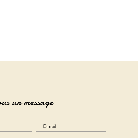
ous un message