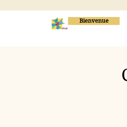
Bienvenue