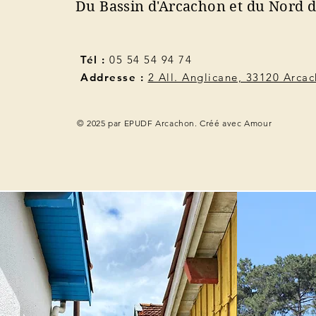
Du Bassin d'Arcachon et du Nord 
Tél :
05 54 54 94 74
Addresse :
2 All. Anglicane, 33120 Arca
© 2025 par EPUDF Arcachon. Créé avec Amour