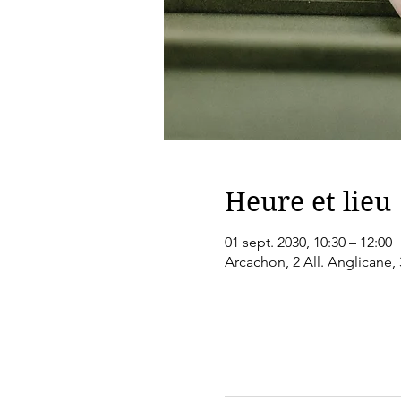
Heure et lieu
01 sept. 2030, 10:30 – 12:00
Arcachon, 2 All. Anglicane,