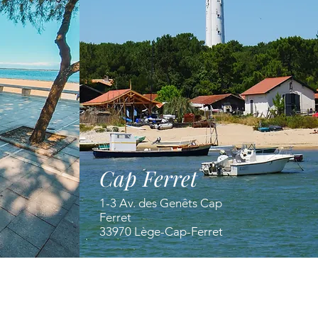
Cap Ferret
1-3 Av. des Genêts Cap
Ferret
33970 Lège-Cap-Ferret