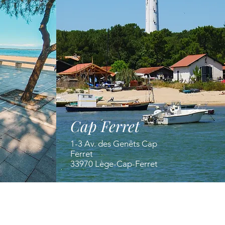
Cap Ferret
1-3 Av. des Genêts Cap
Ferret
33970 Lège-Cap-Ferret