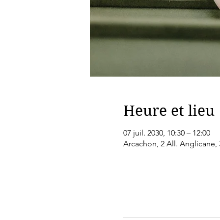
Heure et lieu
07 juil. 2030, 10:30 – 12:00
Arcachon, 2 All. Anglicane,