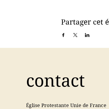
Partager cet
contact
Église Protestante Unie de France