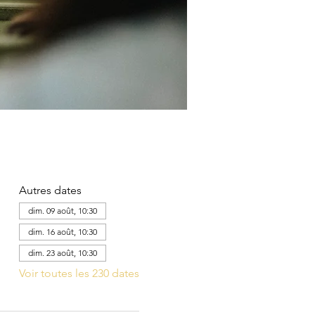
Autres dates
dim. 09 août, 10:30
dim. 16 août, 10:30
dim. 23 août, 10:30
Voir toutes les 230 dates