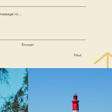
Envoyer
Haut