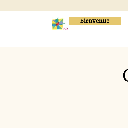
Bienvenue