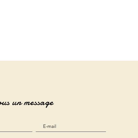
ous un message