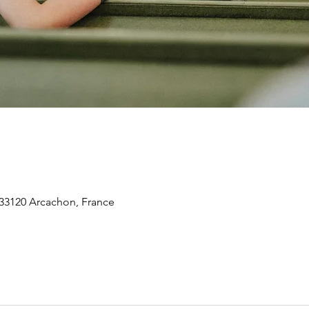
 33120 Arcachon, France