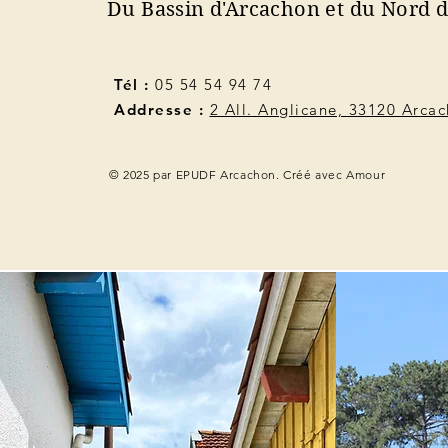
Du Bassin d'Arcachon et du Nord 
Tél :
05 54 54 94 74
Addresse :
2 All. Anglicane, 33120 Arca
© 2025 par EPUDF Arcachon. Créé avec Amour