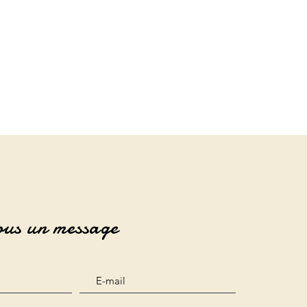
ous un message