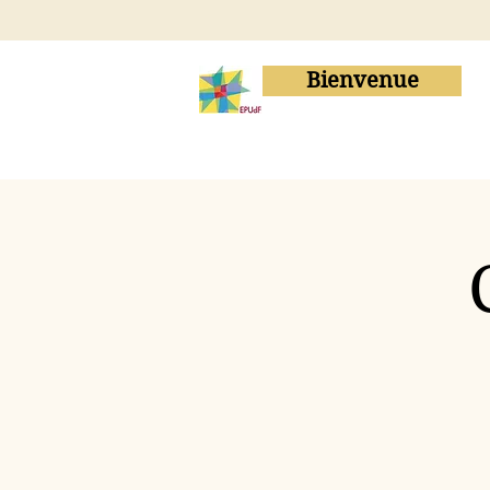
Bienvenue