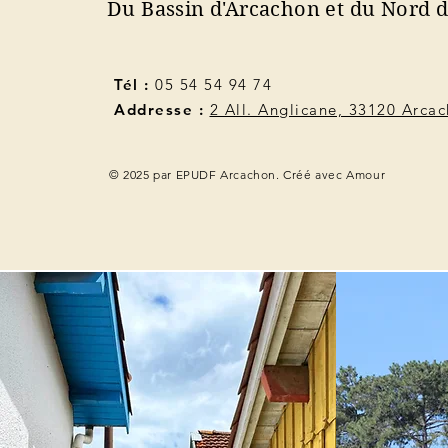
Du Bassin d'Arcachon et du Nord 
Tél :
05 54 54 94 74
Addresse :
2 All. Anglicane, 33120 Arca
© 2025 par EPUDF Arcachon. Créé avec Amour