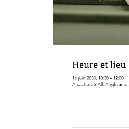
Heure et lieu
16 juin 2030, 10:30 – 12:00
Arcachon, 2 All. Anglicane,