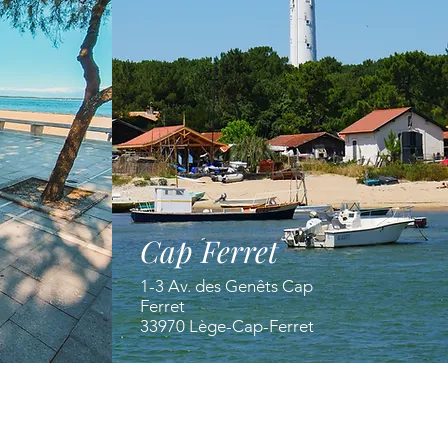
Cap Ferret
1-3 Av. des Genêts Cap
Ferret
33970 Lège-Cap-Ferret