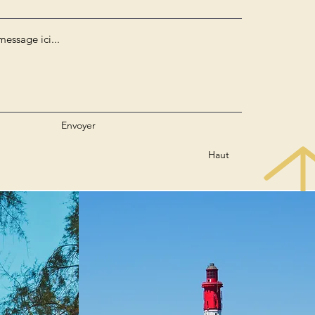
Envoyer
Haut