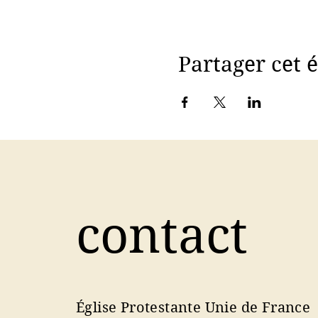
Partager cet
contact
Église Protestante Unie de France