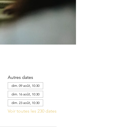
Autres dates
dim. 09 août, 10:30
dim. 16 août, 10:30
dim. 23 août, 10:30
Voir toutes les 230 dates