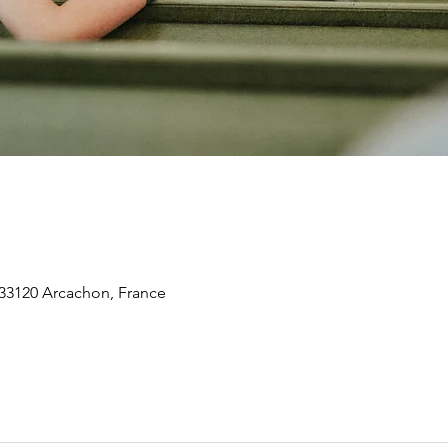
 33120 Arcachon, France