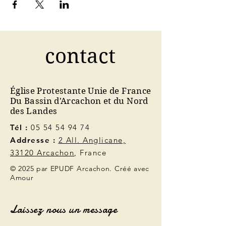
contact
Église Protestante Unie de France
Du Bassin d'Arcachon et du Nord
des Landes
Tél :
05 54 54 94 74
Addresse :
2 All. Anglicane,
33120 Arcachon
, France
© 2025 par EPUDF Arcachon. Créé avec
Amour
Laissez nous un message