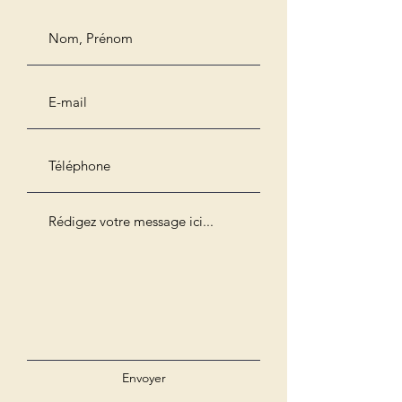
Envoyer