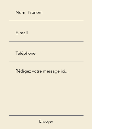
Envoyer