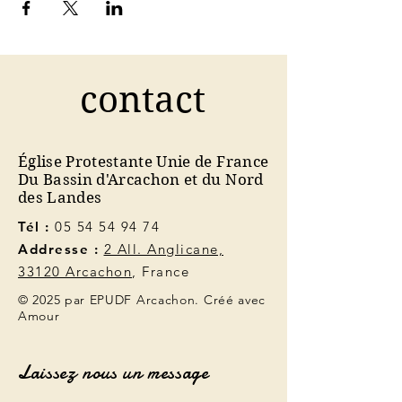
contact
Église Protestante Unie de France
Du Bassin d'Arcachon et du Nord
des Landes
Tél :
05 54 54 94 74
Addresse :
2 All. Anglicane,
33120 Arcachon
, France
© 2025 par EPUDF Arcachon. Créé avec
Amour
Laissez nous un message