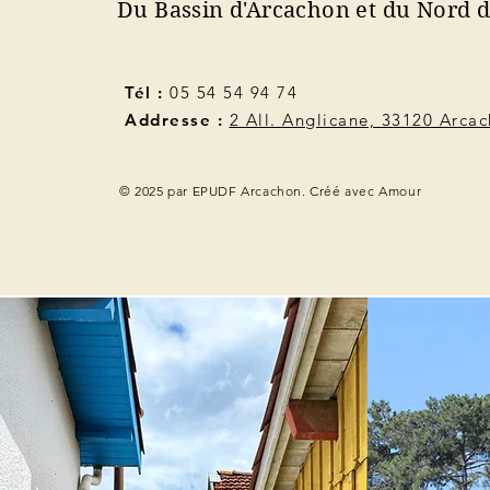
Du Bassin d'Arcachon et du Nord 
Tél :
05 54 54 94 74
Addresse :
2 All. Anglicane, 33120 Arca
© 2025 par EPUDF Arcachon. Créé avec Amour