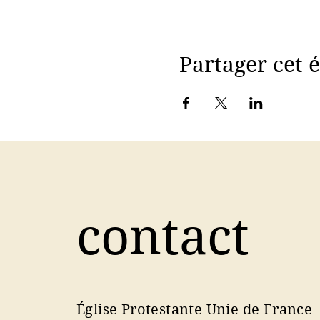
Partager cet
contact
Église Protestante Unie de France