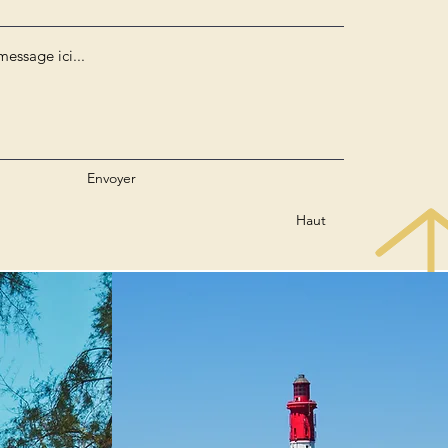
Envoyer
Haut