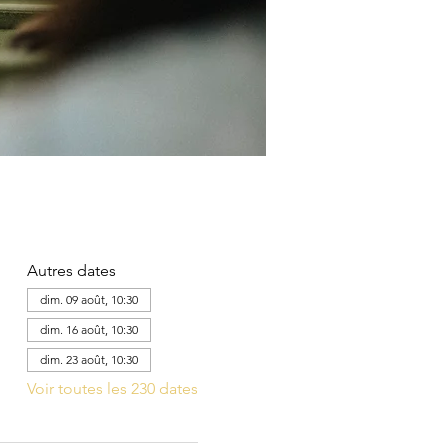
Autres dates
dim. 09 août, 10:30
dim. 16 août, 10:30
dim. 23 août, 10:30
Voir toutes les 230 dates