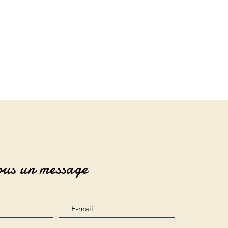
ous un message