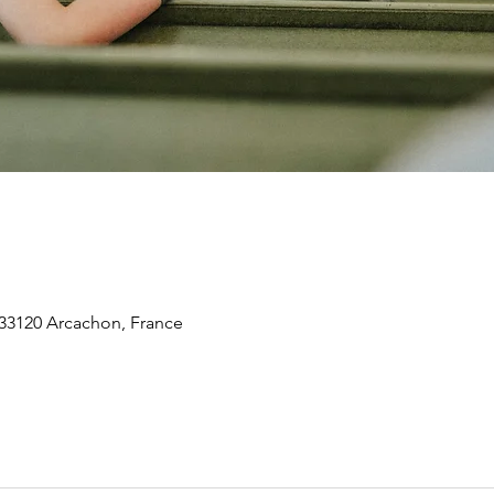
 33120 Arcachon, France