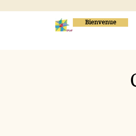
Bienvenue