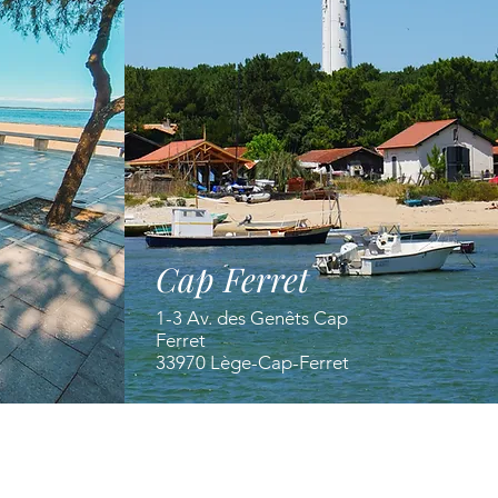
Cap Ferret
1-3 Av. des Genêts Cap
Ferret
33970 Lège-Cap-Ferret