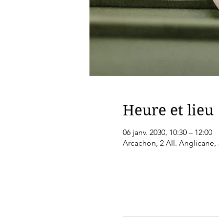
Heure et lieu
06 janv. 2030, 10:30 – 12:00
Arcachon, 2 All. Anglicane,