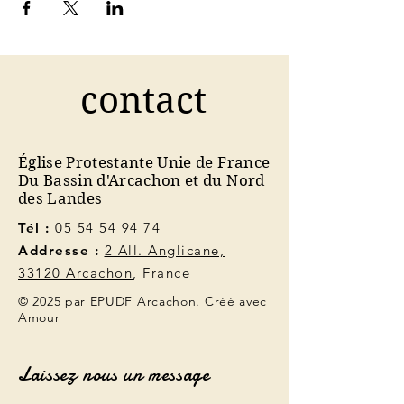
contact
Église Protestante Unie de France
Du Bassin d'Arcachon et du Nord
des Landes
Tél :
05 54 54 94 74
Addresse :
2 All. Anglicane,
33120 Arcachon
, France
© 2025 par EPUDF Arcachon. Créé avec
Amour
Laissez nous un message