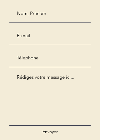
Envoyer