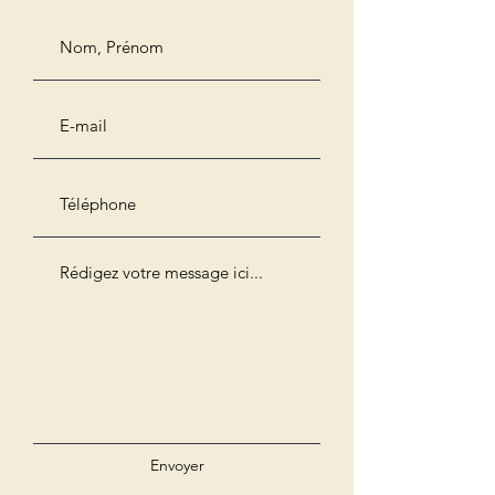
Envoyer