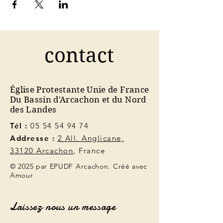
contact
Église Protestante Unie de France
Du Bassin d'Arcachon et du Nord
des Landes
Tél :
05 54 54 94 74
Addresse :
2 All. Anglicane,
33120 Arcachon
, France
© 2025 par EPUDF Arcachon. Créé avec
Amour
Laissez nous un message