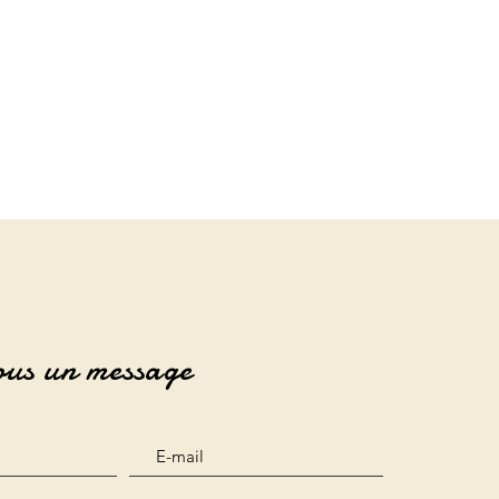
ous un message