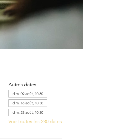
Autres dates
dim. 09 août, 10:30
dim. 16 août, 10:30
dim. 23 août, 10:30
Voir toutes les 230 dates