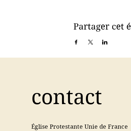
Partager cet
contact
Église Protestante Unie de France