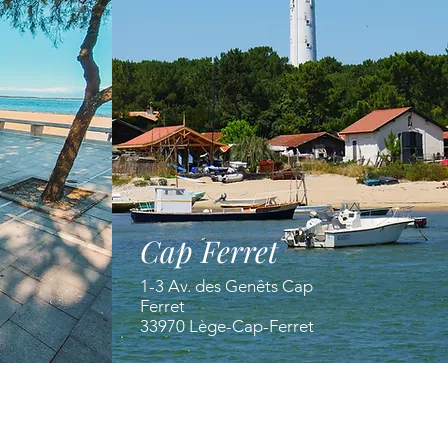
Cap Ferret
1-3 Av. des Genêts Cap
Ferret
33970 Lège-Cap-Ferret