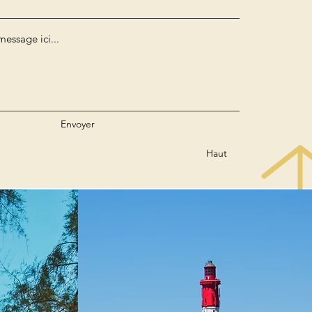
Envoyer
Haut