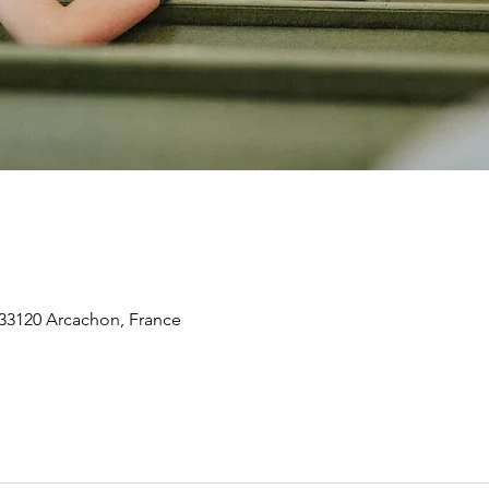
 33120 Arcachon, France