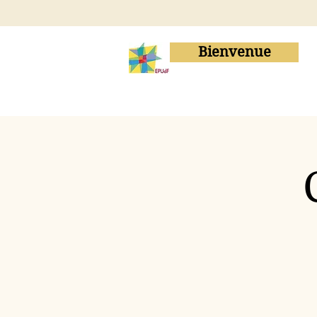
Bienvenue