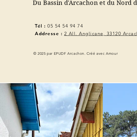
Du Bassin d'Arcachon et du Nord 
Tél :
05 54 54 94 74
Addresse :
2 All. Anglicane, 33120 Arca
© 2025 par EPUDF Arcachon. Créé avec Amour