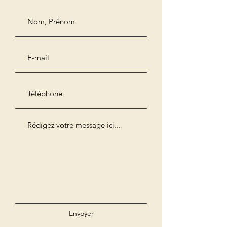
Envoyer