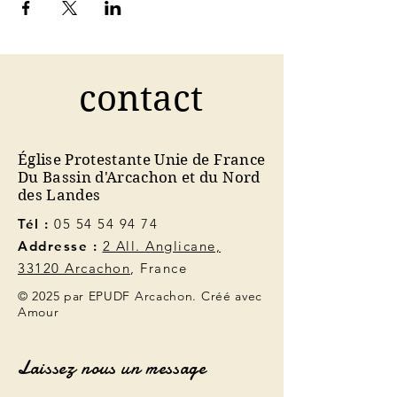
contact
Église Protestante Unie de France
Du Bassin d'Arcachon et du Nord
des Landes
Tél :
05 54 54 94 74
Addresse :
2 All. Anglicane,
33120 Arcachon
, France
© 2025 par EPUDF Arcachon. Créé avec
Amour
Laissez nous un message