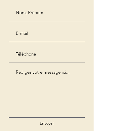
Envoyer