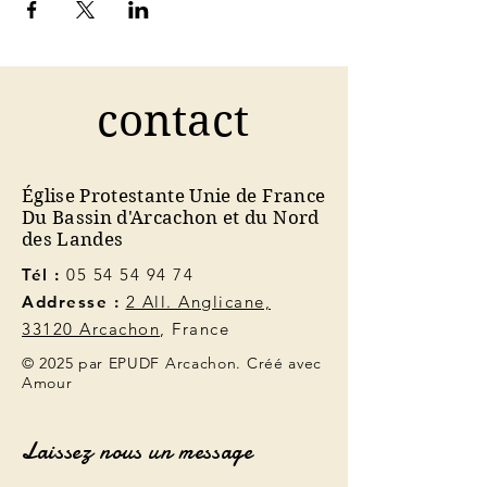
contact
Église Protestante Unie de France
Du Bassin d'Arcachon et du Nord
des Landes
Tél :
05 54 54 94 74
Addresse :
2 All. Anglicane,
33120 Arcachon
, France
© 2025 par EPUDF Arcachon. Créé avec
Amour
Laissez nous un message