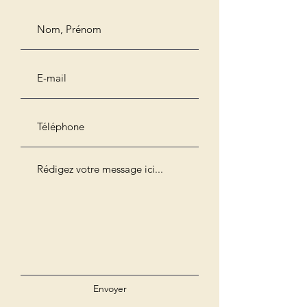
Envoyer