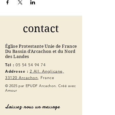
contact
Église Protestante Unie de France
Du Bassin d'Arcachon et du Nord
des Landes
Tél :
05 54 54 94 74
Addresse :
2 All. Anglicane,
33120 Arcachon
, France
© 2025 par EPUDF Arcachon. Créé avec
Amour
Laissez nous un message