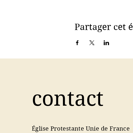
Partager cet
contact
Église Protestante Unie de France