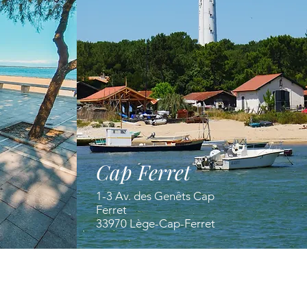
Cap Ferret
1-3 Av. des Genêts Cap
Ferret
33970 Lège-Cap-Ferret