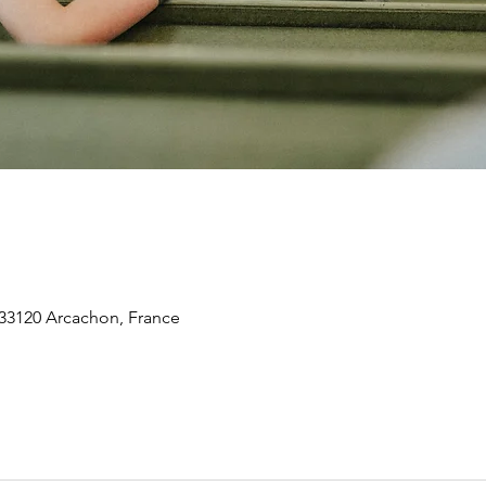
 33120 Arcachon, France