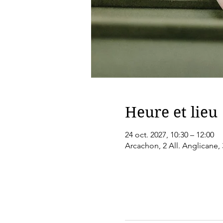
Heure et lieu
24 oct. 2027, 10:30 – 12:00
Arcachon, 2 All. Anglicane,