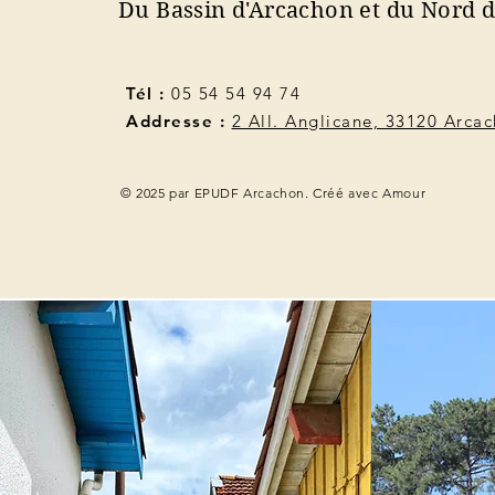
Du Bassin d'Arcachon et du Nord 
Tél :
05 54 54 94 74
Addresse :
2 All. Anglicane, 33120 Arca
© 2025 par EPUDF Arcachon. Créé avec Amour