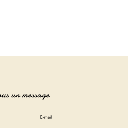
ous un message