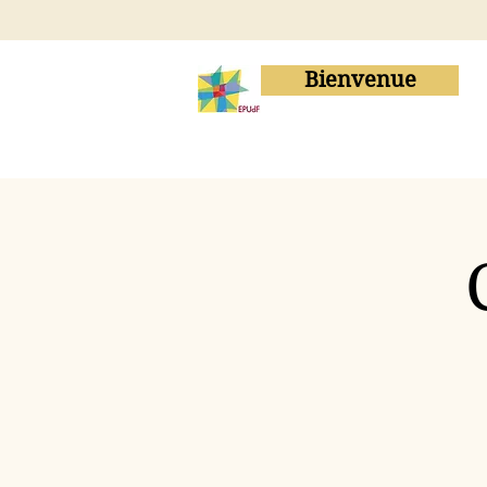
Bienvenue