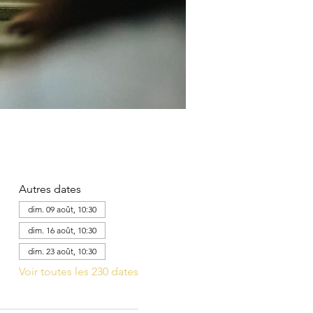
Autres dates
dim. 09 août, 10:30
dim. 16 août, 10:30
dim. 23 août, 10:30
Voir toutes les 230 dates