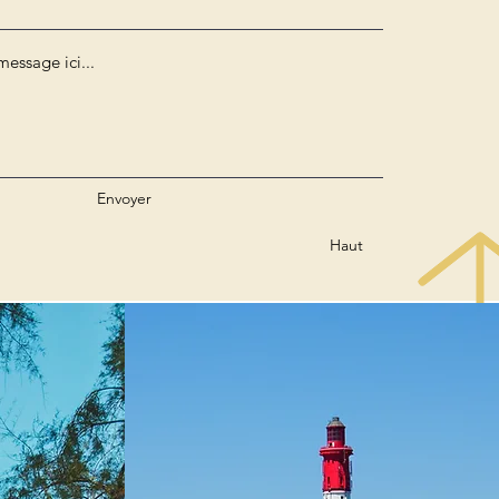
Envoyer
Haut