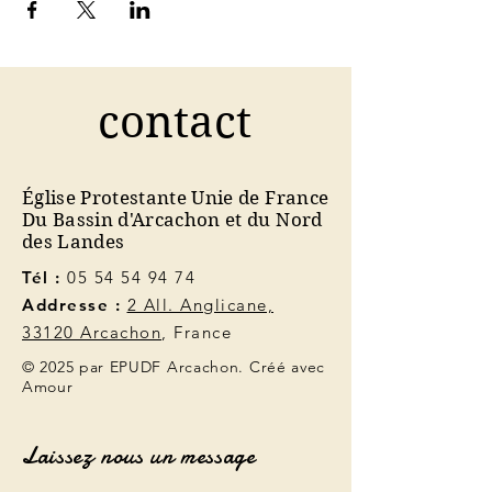
contact
Église Protestante Unie de France
Du Bassin d'Arcachon et du Nord
des Landes
Tél :
05 54 54 94 74
Addresse :
2 All. Anglicane,
33120 Arcachon
, France
© 2025 par EPUDF Arcachon. Créé avec
Amour
Laissez nous un message