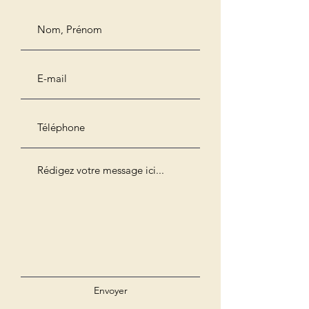
Envoyer