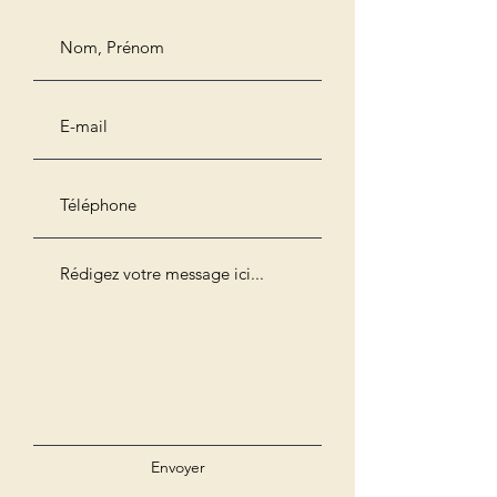
Envoyer