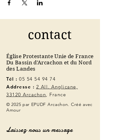
contact
Église Protestante Unie de France
Du Bassin d'Arcachon et du Nord
des Landes
Tél :
05 54 54 94 74
Addresse :
2 All. Anglicane,
33120 Arcachon
, France
© 2025 par EPUDF Arcachon. Créé avec
Amour
Laissez nous un message