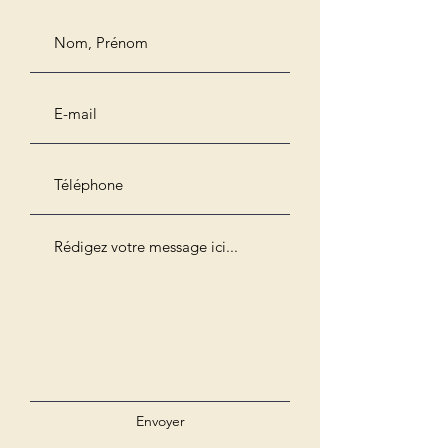
Envoyer