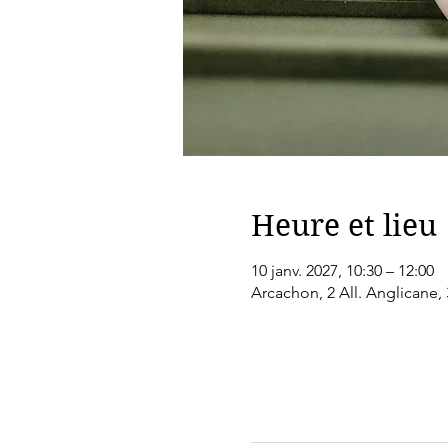
Heure et lieu
10 janv. 2027, 10:30 – 12:00
Arcachon, 2 All. Anglicane,