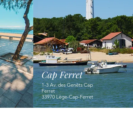
Cap Ferret
1-3 Av. des Genêts Cap
Ferret
33970 Lège-Cap-Ferret