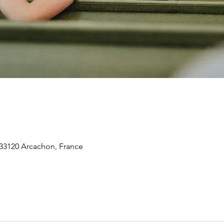
 33120 Arcachon, France