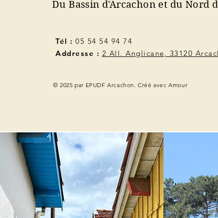
Du Bassin d'Arcachon et du Nord 
Tél :
05 54 54 94 74
Addresse :
2 All. Anglicane, 33120 Arca
© 2025 par EPUDF Arcachon. Créé avec Amour