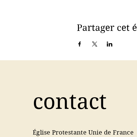
Partager cet
contact
Église Protestante Unie de France