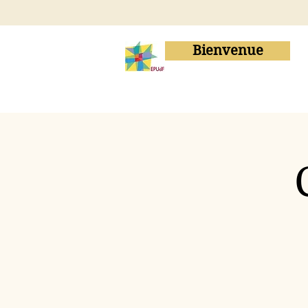
Bienvenue