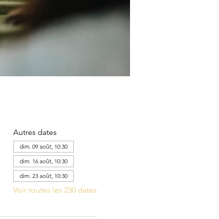
Autres dates
dim. 09 août, 10:30
dim. 16 août, 10:30
dim. 23 août, 10:30
Voir toutes les 230 dates