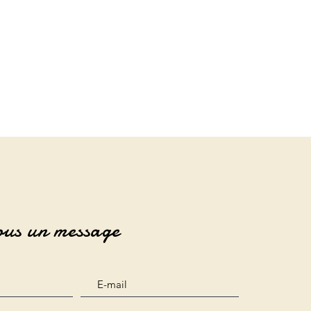
ous un message