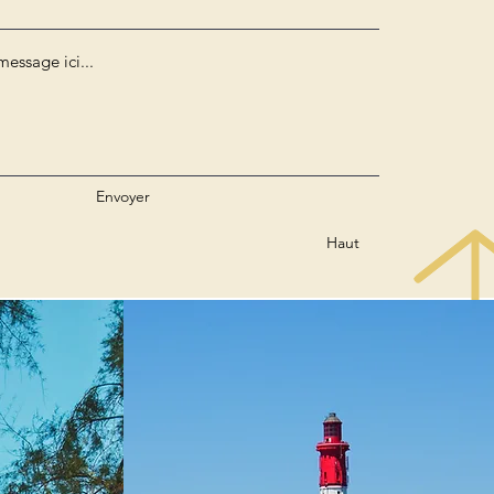
Envoyer
Haut