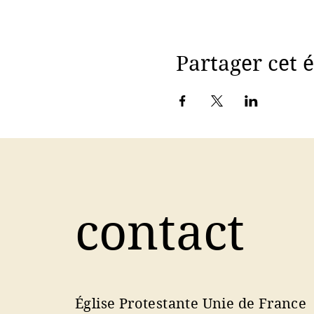
Partager cet
contact
Église Protestante Unie de France