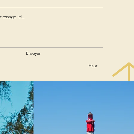
Envoyer
Haut