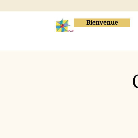
Bienvenue