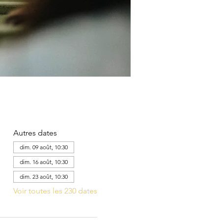
Autres dates
dim. 09 août, 10:30
dim. 16 août, 10:30
dim. 23 août, 10:30
Voir toutes les 230 dates