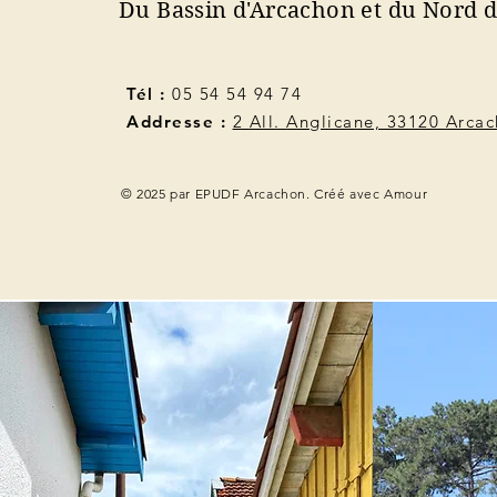
Du Bassin d'Arcachon et du Nord 
Tél :
05 54 54 94 74
Addresse :
2 All. Anglicane, 33120 Arca
© 2025 par EPUDF Arcachon. Créé avec Amour