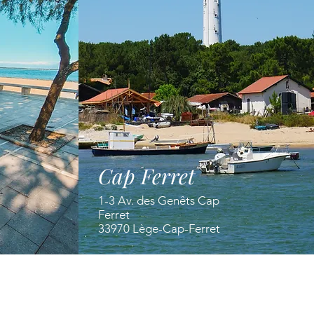
Cap Ferret
1-3 Av. des Genêts Cap
Ferret
33970 Lège-Cap-Ferret