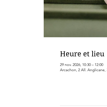
Heure et lieu
29 nov. 2026, 10:30 – 12:00
Arcachon, 2 All. Anglicane,