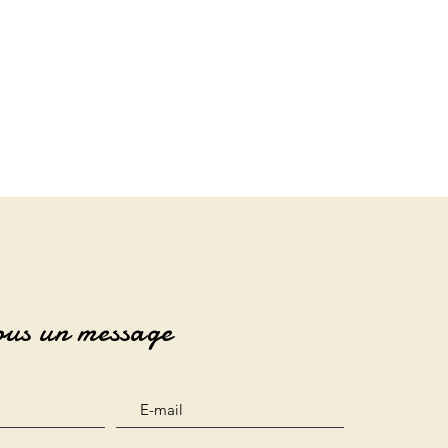
ous un message