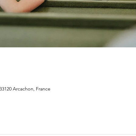
 33120 Arcachon, France