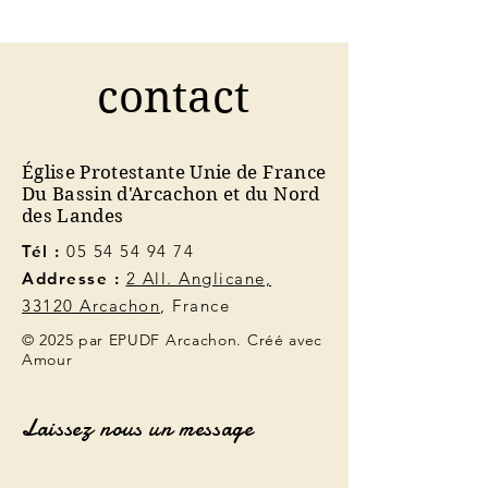
contact
Église Protestante Unie de France
Du Bassin d'Arcachon et du Nord
des Landes
Tél :
05 54 54 94 74
Addresse :
2 All. Anglicane,
33120 Arcachon
, France
© 2025 par EPUDF Arcachon. Créé avec
Amour
Laissez nous un message