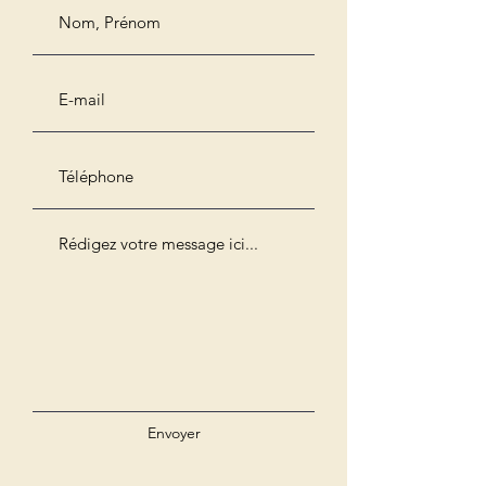
Envoyer