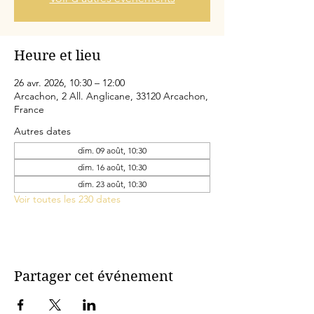
Heure et lieu
26 avr. 2026, 10:30 – 12:00
Arcachon, 2 All. Anglicane, 33120 Arcachon,
France
Autres dates
dim. 09 août, 10:30
dim. 16 août, 10:30
dim. 23 août, 10:30
Voir toutes les 230 dates
Partager cet événement