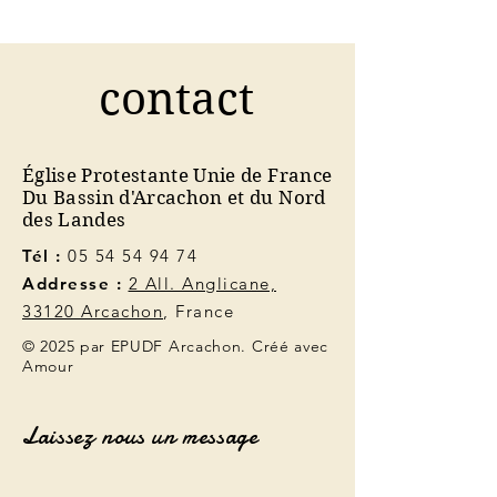
contact
Église Protestante Unie de France
Du Bassin d'Arcachon et du Nord
des Landes
Tél :
05 54 54 94 74
Addresse :
2 All. Anglicane,
33120 Arcachon
, France
© 2025 par EPUDF Arcachon. Créé avec
Amour
Laissez nous un message