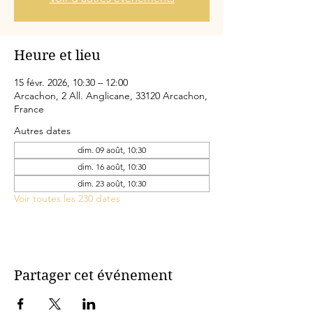
Heure et lieu
15 févr. 2026, 10:30 – 12:00
Arcachon, 2 All. Anglicane, 33120 Arcachon,
France
Autres dates
dim. 09 août, 10:30
dim. 16 août, 10:30
dim. 23 août, 10:30
Voir toutes les 230 dates
Partager cet événement