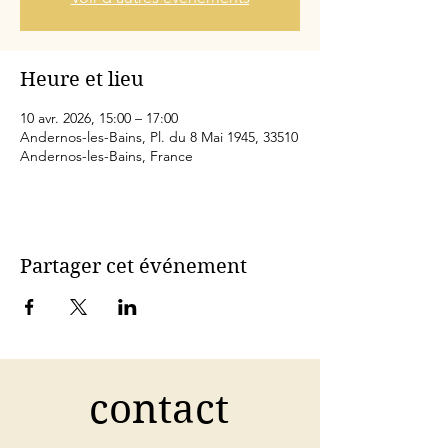
Heure et lieu
10 avr. 2026, 15:00 – 17:00
Andernos-les-Bains, Pl. du 8 Mai 1945, 33510
Andernos-les-Bains, France
Partager cet événement
contact