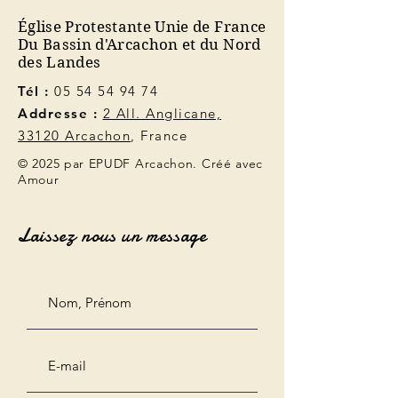
Église Protestante Unie de France
Du Bassin d'Arcachon et du Nord
des Landes
Tél :
05 54 54 94 74
Addresse :
2 All. Anglicane,
33120 Arcachon
, France
© 2025 par EPUDF Arcachon. Créé avec
Amour
Laissez nous un message