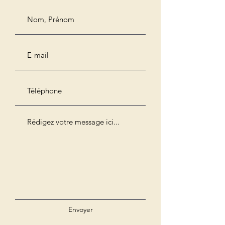
Envoyer