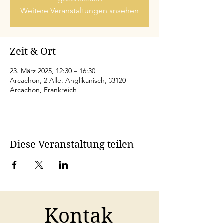
Weitere Veranstaltungen ansehen
Zeit & Ort
23. März 2025, 12:30 – 16:30
Arcachon, 2 Alle. Anglikanisch, 33120
Arcachon, Frankreich
Diese Veranstaltung teilen
Kontak