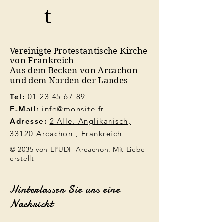
t
Vereinigte Protestantische Kirche
von Frankreich
Aus dem Becken von Arcachon
und dem Norden der Landes
Tel:
01 23 45 67 89
E-Mail:
info@monsite.fr
Adresse:
2 Alle. Anglikanisch,
33120 Arcachon
, Frankreich
© 2035 von EPUDF Arcachon. Mit Liebe
erstellt
Hinterlassen Sie uns eine
Nachricht