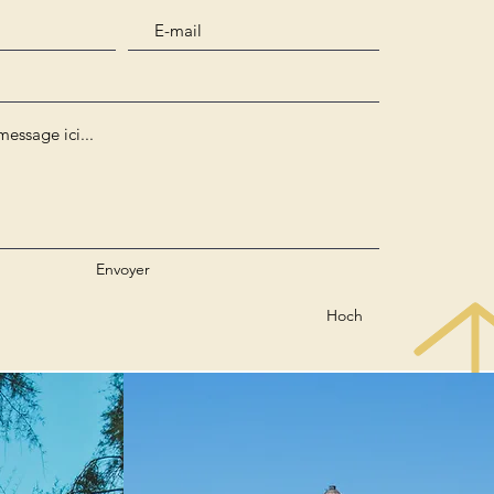
Envoyer
Hoch