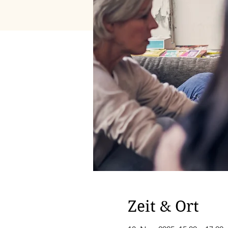
Zeit & Ort