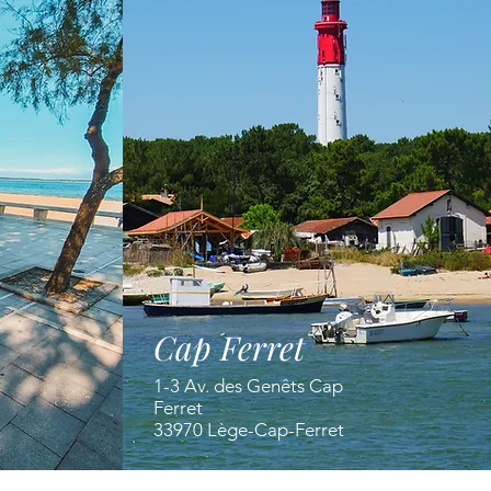
Cap Ferret
1-3 Av. des Genêts Cap
Ferret
33970 Lège-Cap-Ferret