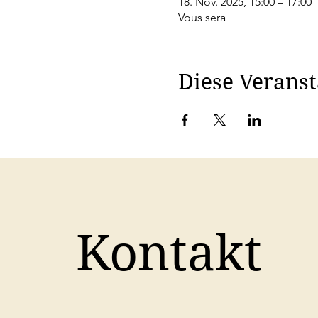
18. Nov. 2025, 15:00 – 17:00
Vous sera
Diese Veranst
Kontakt