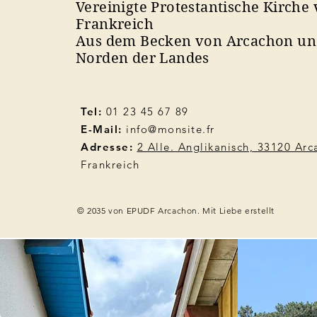
Vereinigte Protestantische Kirche
Frankreich
Aus dem Becken von Arcachon u
Norden der Landes
Tel:
01 23 45 67 89
E-Mail:
info@monsite.fr
Adresse:
2 Alle. Anglikanisch, 33120 Ar
Frankreich
© 2035 von EPUDF Arcachon. Mit Liebe erstellt