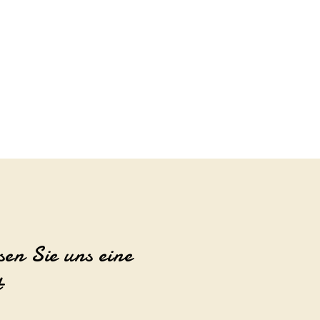
sen Sie uns eine
t