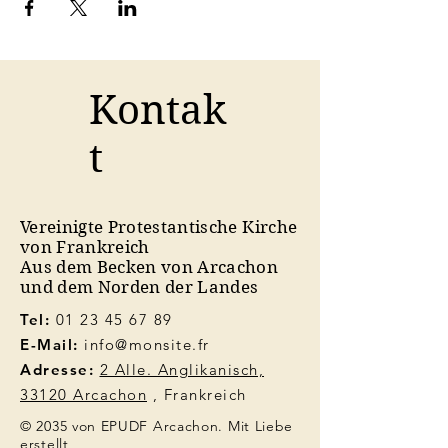
Kontak
t
Vereinigte Protestantische Kirche
von Frankreich
Aus dem Becken von Arcachon
und dem Norden der Landes
Tel:
01 23 45 67 89
E-Mail:
info@monsite.fr
Adresse:
2 Alle. Anglikanisch,
33120 Arcachon
, Frankreich
© 2035 von EPUDF Arcachon. Mit Liebe
erstellt