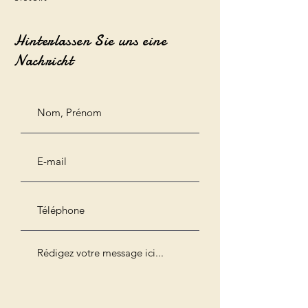
Hinterlassen Sie uns eine
Nachricht