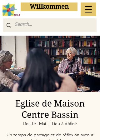
Willkommen
Eglise de Maison
Centre Bassin
Do., 07. Mai
  |  
Lieu à définir
Un temps de partage et de réflexion autour