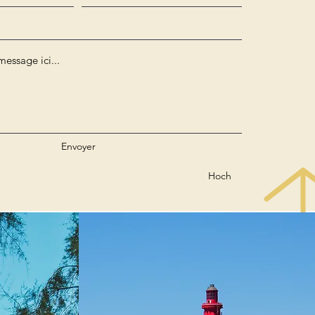
Envoyer
Hoch