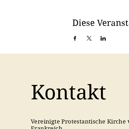
Diese Veranst
Kontakt
Vereinigte Protestantische Kirche
Frankreich