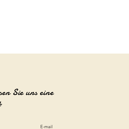
sen Sie uns eine
t