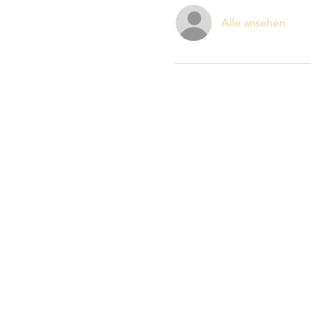
Alle ansehen