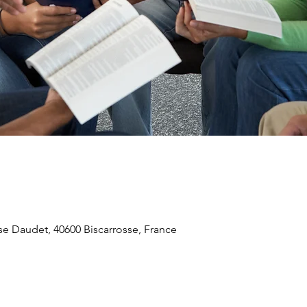
se Daudet, 40600 Biscarrosse, France