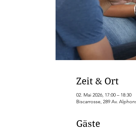
Zeit & Ort
02. Mai 2026, 17:00 – 18:30
Biscarrosse, 289 Av. Alphon
Gäste