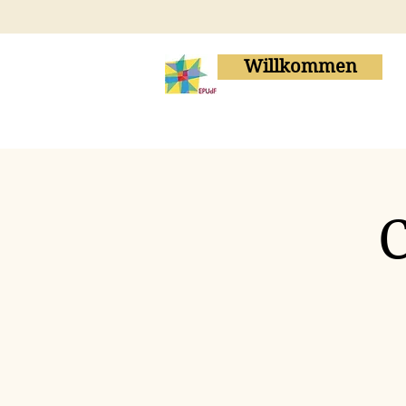
Willkommen
C