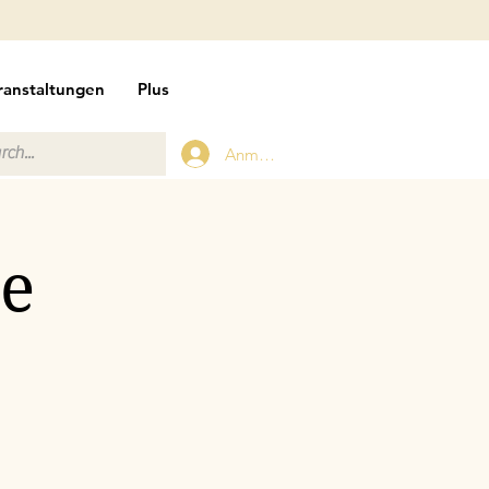
ranstaltungen
Plus
Anmelden
se