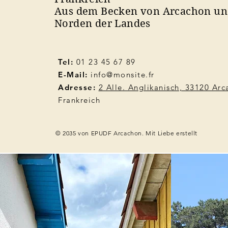
Aus dem Becken von Arcachon u
Norden der Landes
Tel:
01 23 45 67 89
E-Mail:
info@monsite.fr
Adresse:
2 Alle. Anglikanisch, 33120 Ar
Frankreich
© 2035 von EPUDF Arcachon. Mit Liebe erstellt