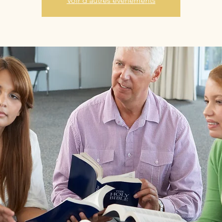
Voir d'autres événements