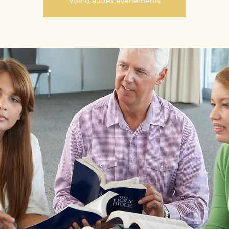
Voir d'autres événements