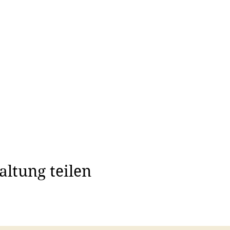
altung teilen