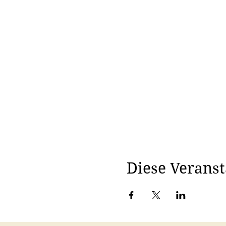
Diese Veranst