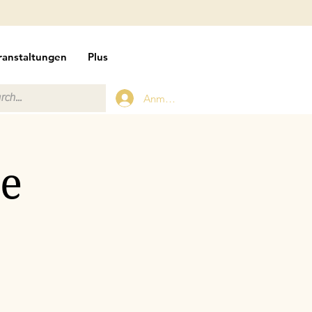
ranstaltungen
Plus
Anmelden
se