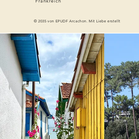
Frankreich
© 2035 von EPUDF Arcachon. Mit Liebe erstellt