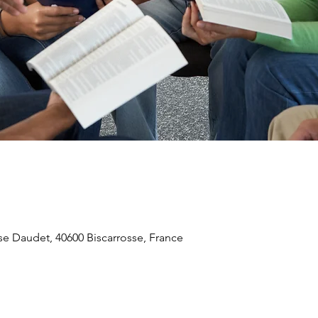
se Daudet, 40600 Biscarrosse, France