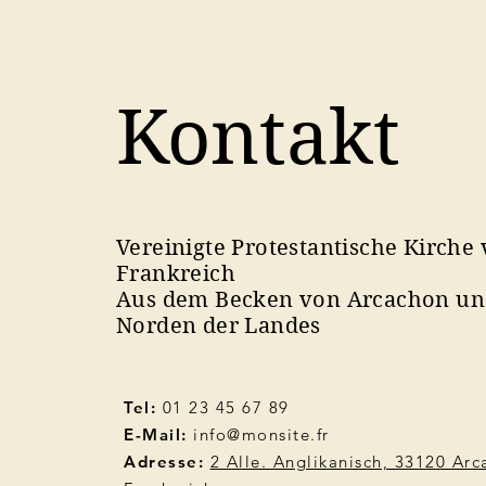
Kontakt
Vereinigte Protestantische Kirche
Frankreich
Aus dem Becken von Arcachon u
Norden der Landes
Tel:
01 23 45 67 89
E-Mail:
info@monsite.fr
Adresse:
2 Alle. Anglikanisch, 33120 Ar