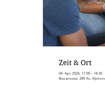
Zeit & Ort
04. Apr. 2026, 17:00 – 18:30
Biscarrosse, 289 Av. Alphon