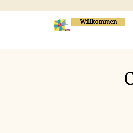
Willkommen
C