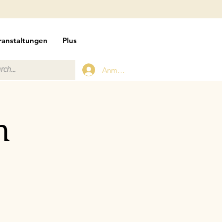
ranstaltungen
Plus
Anmelden
n