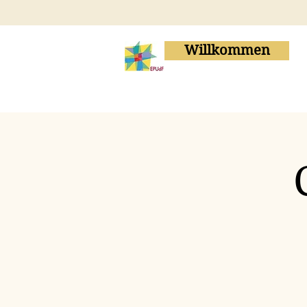
Willkommen