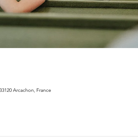
 33120 Arcachon, France