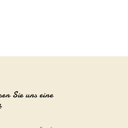
sen Sie uns eine
t