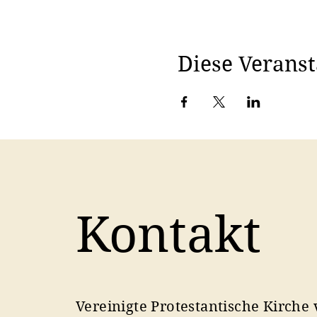
Diese Veranst
Kontakt
Vereinigte Protestantische Kirche