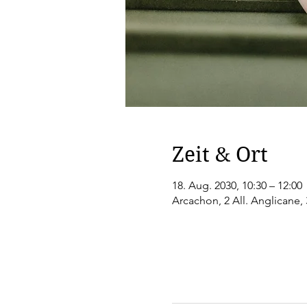
Zeit & Ort
18. Aug. 2030, 10:30 – 12:00
Arcachon, 2 All. Anglicane,