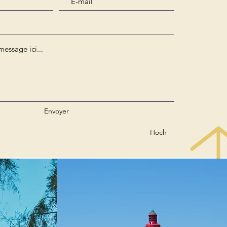
Envoyer
Hoch