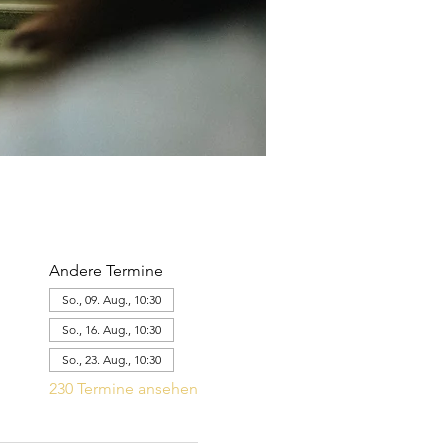
Andere Termine
So., 09. Aug., 10:30
So., 16. Aug., 10:30
So., 23. Aug., 10:30
230 Termine ansehen