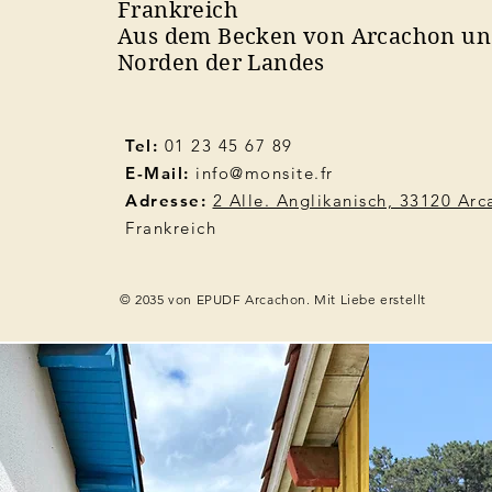
Frankreich
Aus dem Becken von Arcachon u
Norden der Landes
Tel:
01 23 45 67 89
E-Mail:
info@monsite.fr
Adresse:
2 Alle. Anglikanisch, 33120 Ar
Frankreich
© 2035 von EPUDF Arcachon. Mit Liebe erstellt