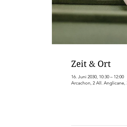
Zeit & Ort
16. Juni 2030, 10:30 – 12:00
Arcachon, 2 All. Anglicane,