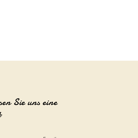
sen Sie uns eine
t