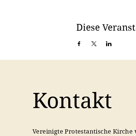
Diese Veranst
Kontakt
Vereinigte Protestantische Kirche