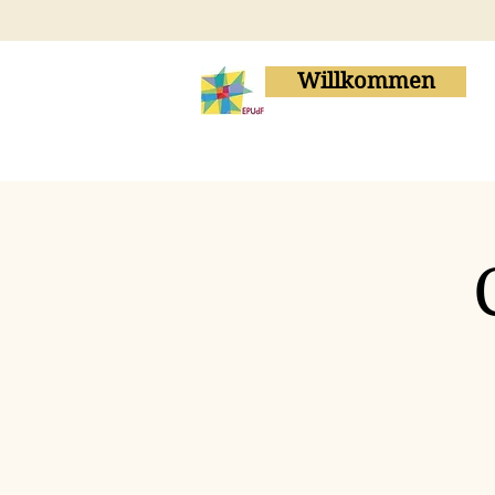
Willkommen