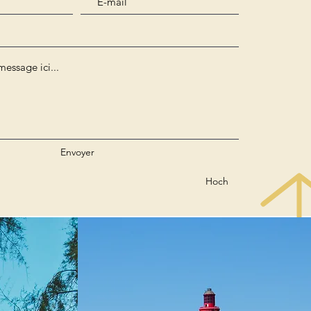
Envoyer
Hoch