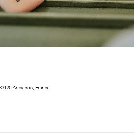
 33120 Arcachon, France