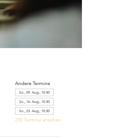
Andere Termine
So., 09. Aug., 10:30
So., 16. Aug., 10:30
So., 23. Aug., 10:30
230 Termine ansehen