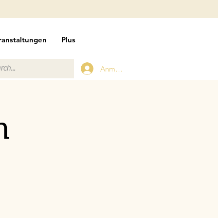
ranstaltungen
Plus
Anmelden
n