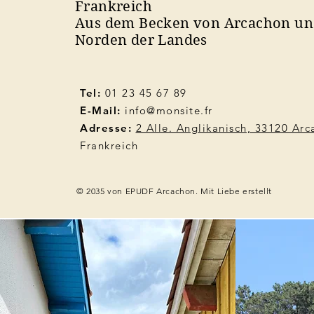
Frankreich
Aus dem Becken von Arcachon u
Norden der Landes
Tel:
01 23 45 67 89
E-Mail:
info@monsite.fr
Adresse:
2 Alle. Anglikanisch, 33120 Ar
Frankreich
© 2035 von EPUDF Arcachon. Mit Liebe erstellt