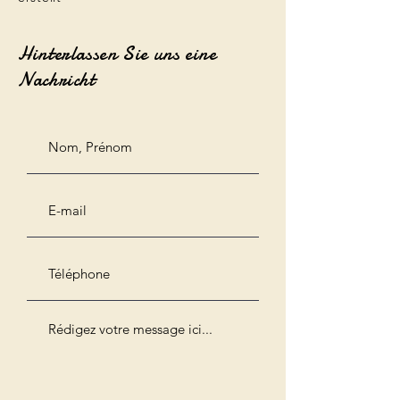
Hinterlassen Sie uns eine
Nachricht