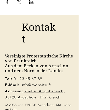
Kontak
t
Vereinigte Protestantische Kirche
von Frankreich
Aus dem Becken von Arcachon
und dem Norden der Landes
Tel:
01 23 45 67 89
E-Mail:
info@monsite.fr
Adresse:
2 Alle. Anglikanisch,
33120 Arcachon
, Frankreich
© 2035 von EPUDF Arcachon. Mit Liebe
erstellt