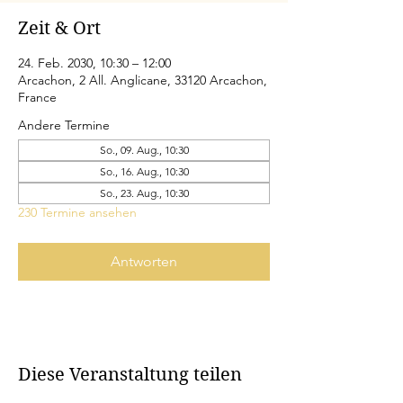
Zeit & Ort
24. Feb. 2030, 10:30 – 12:00
Arcachon, 2 All. Anglicane, 33120 Arcachon,
France
Andere Termine
So., 09. Aug., 10:30
So., 16. Aug., 10:30
So., 23. Aug., 10:30
230 Termine ansehen
Antworten
Diese Veranstaltung teilen