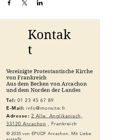
Kontak
t
Vereinigte Protestantische Kirche
von Frankreich
Aus dem Becken von Arcachon
und dem Norden der Landes
Tel:
01 23 45 67 89
E-Mail:
info@monsite.fr
Adresse:
2 Alle. Anglikanisch,
33120 Arcachon
, Frankreich
© 2035 von EPUDF Arcachon. Mit Liebe
erstellt