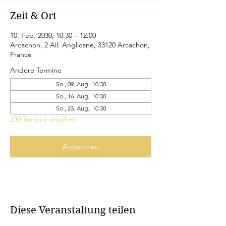
Zeit & Ort
10. Feb. 2030, 10:30 – 12:00
Arcachon, 2 All. Anglicane, 33120 Arcachon,
France
Andere Termine
So., 09. Aug., 10:30
So., 16. Aug., 10:30
So., 23. Aug., 10:30
230 Termine ansehen
Antworten
Diese Veranstaltung teilen