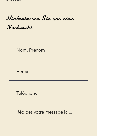
Hinterlassen Sie uns eine
Nachricht