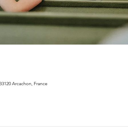
 33120 Arcachon, France