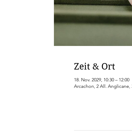
Zeit & Ort
18. Nov. 2029, 10:30 – 12:00
Arcachon, 2 All. Anglicane,