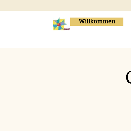
Willkommen