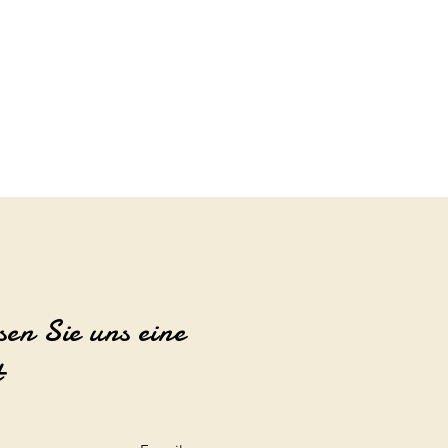
sen Sie uns eine
t