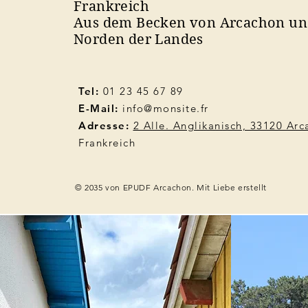
Frankreich
Aus dem Becken von Arcachon u
Norden der Landes
Tel:
01 23 45 67 89
E-Mail:
info@monsite.fr
Adresse:
2 Alle. Anglikanisch, 33120 Ar
Frankreich
© 2035 von EPUDF Arcachon. Mit Liebe erstellt