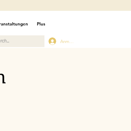
ranstaltungen
Plus
Anmelden
n