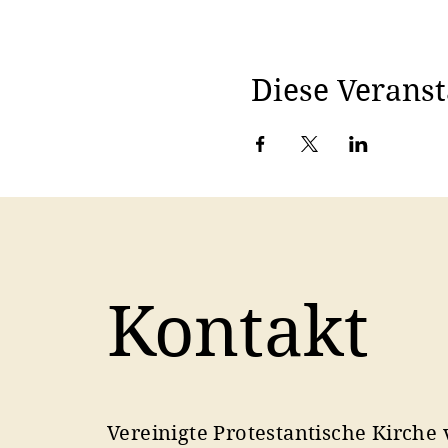
Diese Veranst
Kontakt
Vereinigte Protestantische Kirche