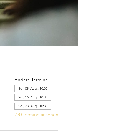
Andere Termine
So., 09. Aug., 10:30
So., 16. Aug., 10:30
So., 23. Aug., 10:30
230 Termine ansehen