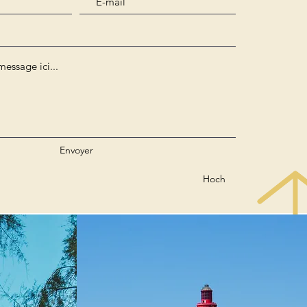
Envoyer
Hoch