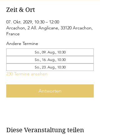
Zeit & Ort
07. Okt. 2029, 10:30 – 12:00
Arcachon, 2 All. Anglicane, 33120 Arcachon,
France
Andere Termine
So., 09. Aug., 10:30
So., 16. Aug., 10:30
So., 23. Aug., 10:30
230 Termine ansehen
Antworten
Diese Veranstaltung teilen