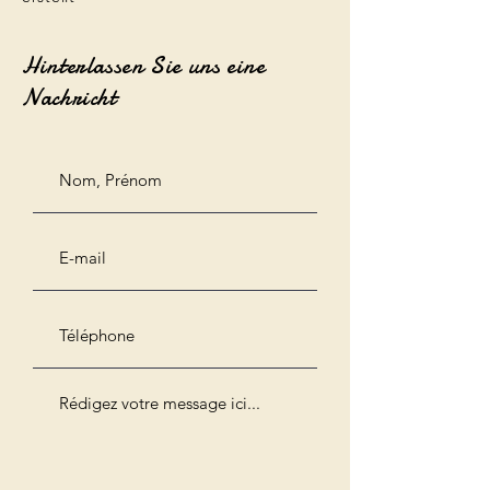
Hinterlassen Sie uns eine
Nachricht