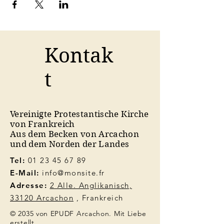
Kontak
t
Vereinigte Protestantische Kirche
von Frankreich
Aus dem Becken von Arcachon
und dem Norden der Landes
Tel:
01 23 45 67 89
E-Mail:
info@monsite.fr
Adresse:
2 Alle. Anglikanisch,
33120 Arcachon
, Frankreich
© 2035 von EPUDF Arcachon. Mit Liebe
erstellt