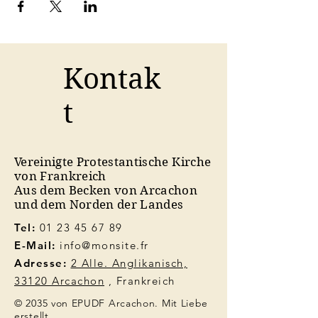
Kontak
t
Vereinigte Protestantische Kirche
von Frankreich
Aus dem Becken von Arcachon
und dem Norden der Landes
Tel:
01 23 45 67 89
E-Mail:
info@monsite.fr
Adresse:
2 Alle. Anglikanisch,
33120 Arcachon
, Frankreich
© 2035 von EPUDF Arcachon. Mit Liebe
erstellt