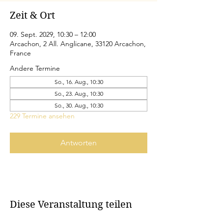
Zeit & Ort
09. Sept. 2029, 10:30 – 12:00
Arcachon, 2 All. Anglicane, 33120 Arcachon,
France
Andere Termine
So., 16. Aug., 10:30
So., 23. Aug., 10:30
So., 30. Aug., 10:30
229 Termine ansehen
Antworten
Diese Veranstaltung teilen