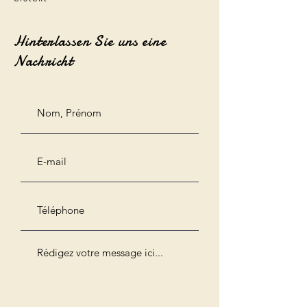
Hinterlassen Sie uns eine
Nachricht