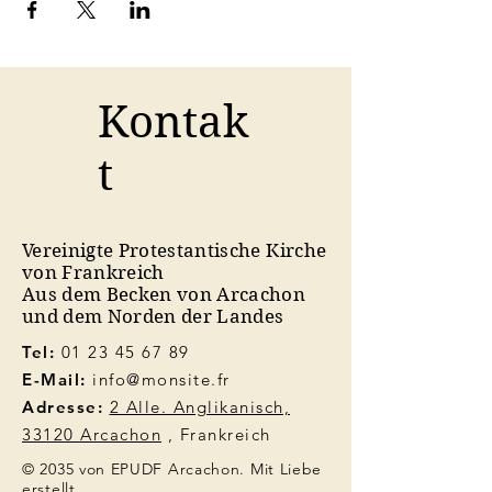
Kontak
t
Vereinigte Protestantische Kirche
von Frankreich
Aus dem Becken von Arcachon
und dem Norden der Landes
Tel:
01 23 45 67 89
E-Mail:
info@monsite.fr
Adresse:
2 Alle. Anglikanisch,
33120 Arcachon
, Frankreich
© 2035 von EPUDF Arcachon. Mit Liebe
erstellt