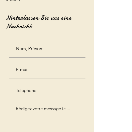
Hinterlassen Sie uns eine
Nachricht