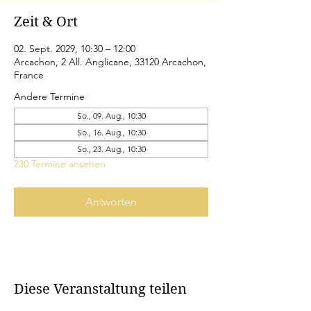
Zeit & Ort
02. Sept. 2029, 10:30 – 12:00
Arcachon, 2 All. Anglicane, 33120 Arcachon,
France
Andere Termine
So., 09. Aug., 10:30
So., 16. Aug., 10:30
So., 23. Aug., 10:30
230 Termine ansehen
Antworten
Diese Veranstaltung teilen