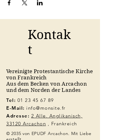
Kontak
t
Vereinigte Protestantische Kirche
von Frankreich
Aus dem Becken von Arcachon
und dem Norden der Landes
Tel:
01 23 45 67 89
E-Mail:
info@monsite.fr
Adresse:
2 Alle. Anglikanisch,
33120 Arcachon
, Frankreich
© 2035 von EPUDF Arcachon. Mit Liebe
erstellt