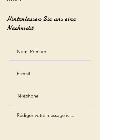
Hinterlassen Sie uns eine
Nachricht