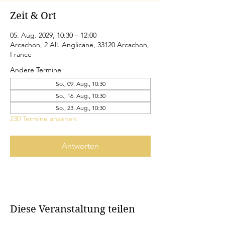
Zeit & Ort
05. Aug. 2029, 10:30 – 12:00
Arcachon, 2 All. Anglicane, 33120 Arcachon,
France
Andere Termine
So., 09. Aug., 10:30
So., 16. Aug., 10:30
So., 23. Aug., 10:30
230 Termine ansehen
Antworten
Diese Veranstaltung teilen