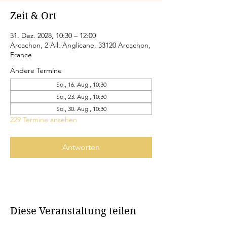
Zeit & Ort
31. Dez. 2028, 10:30 – 12:00
Arcachon, 2 All. Anglicane, 33120 Arcachon,
France
Andere Termine
So., 16. Aug., 10:30
So., 23. Aug., 10:30
So., 30. Aug., 10:30
229 Termine ansehen
Antworten
Diese Veranstaltung teilen