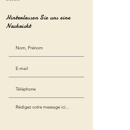
Hinterlassen Sie uns eine
Nachricht