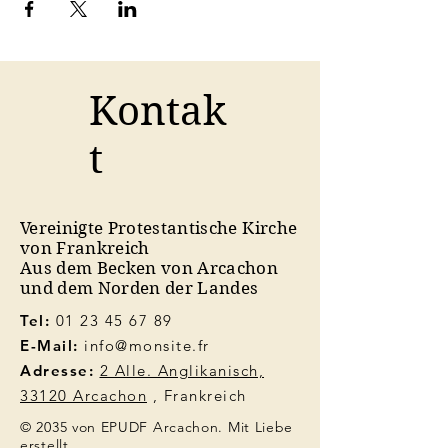
Kontak
t
Vereinigte Protestantische Kirche
von Frankreich
Aus dem Becken von Arcachon
und dem Norden der Landes
Tel:
01 23 45 67 89
E-Mail:
info@monsite.fr
Adresse:
2 Alle. Anglikanisch,
33120 Arcachon
, Frankreich
© 2035 von EPUDF Arcachon. Mit Liebe
erstellt