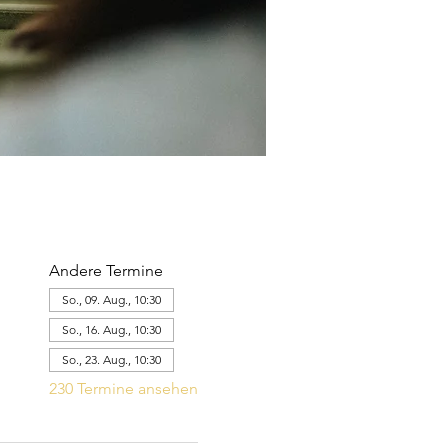
Andere Termine
So., 09. Aug., 10:30
So., 16. Aug., 10:30
So., 23. Aug., 10:30
230 Termine ansehen