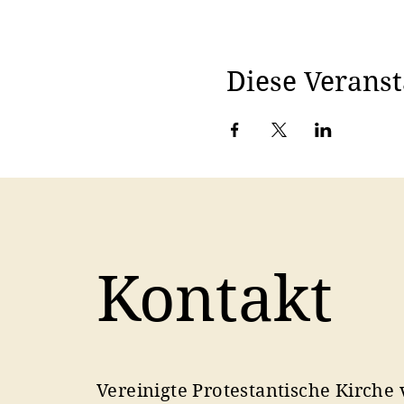
Diese Veranst
Kontakt
Vereinigte Protestantische Kirche