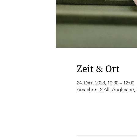
Zeit & Ort
24. Dez. 2028, 10:30 – 12:00
Arcachon, 2 All. Anglicane,