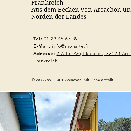
Frankreich
Aus dem Becken von Arcachon u
Norden der Landes
Tel:
01 23 45 67 89
E-Mail:
info@monsite.fr
Adresse:
2 Alle. Anglikanisch, 33120 Ar
Frankreich
© 2035 von EPUDF Arcachon. Mit Liebe erstellt