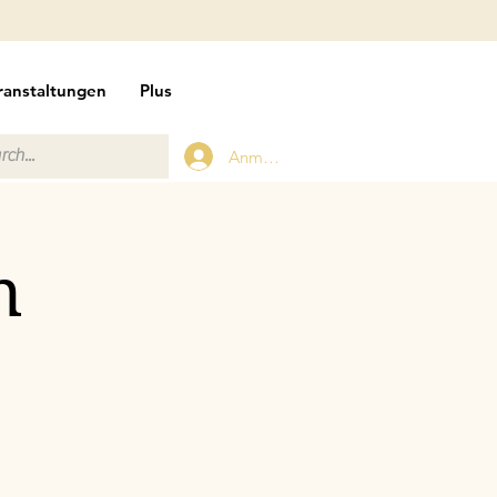
ranstaltungen
Plus
Anmelden
n