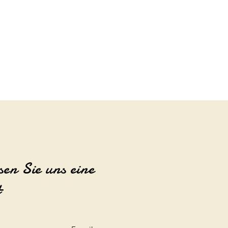
sen Sie uns eine
t