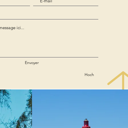
Envoyer
Hoch