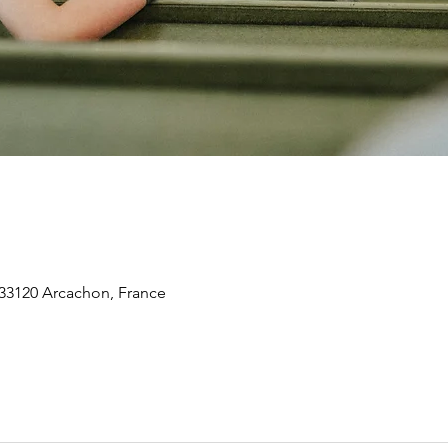
 33120 Arcachon, France