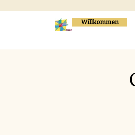
Willkommen