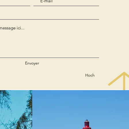
Envoyer
Hoch