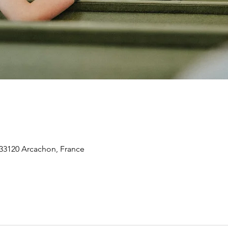
 33120 Arcachon, France