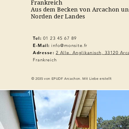
Frankreich
Aus dem Becken von Arcachon u
Norden der Landes
Tel:
01 23 45 67 89
E-Mail:
info@monsite.fr
Adresse:
2 Alle. Anglikanisch, 33120 Ar
Frankreich
© 2035 von EPUDF Arcachon. Mit Liebe erstellt