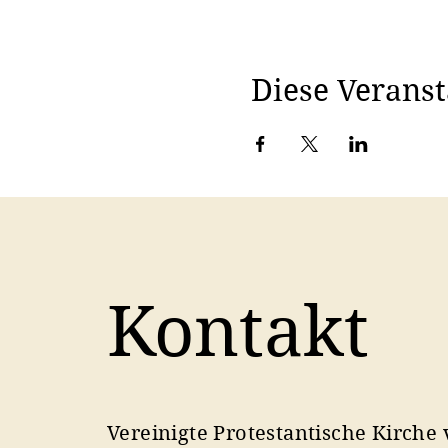
Diese Veranst
Kontakt
Vereinigte Protestantische Kirche