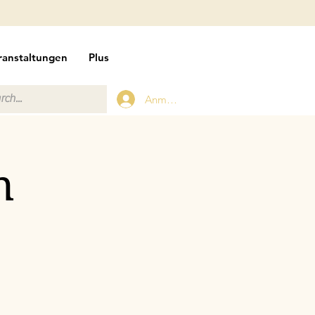
ranstaltungen
Plus
Anmelden
n