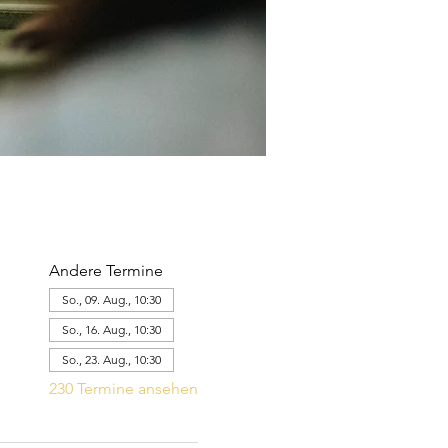
Andere Termine
So., 09. Aug., 10:30
So., 16. Aug., 10:30
So., 23. Aug., 10:30
230 Termine ansehen