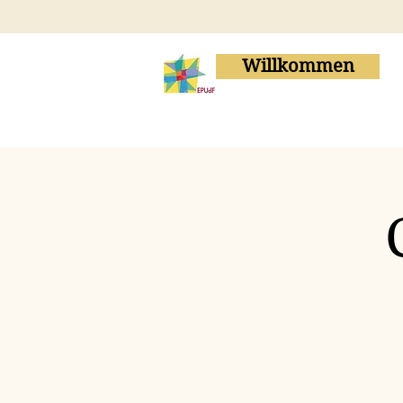
Willkommen