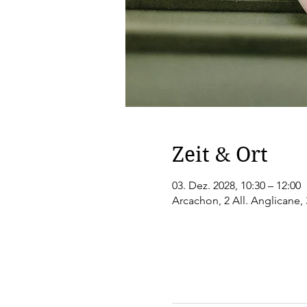
Zeit & Ort
03. Dez. 2028, 10:30 – 12:00
Arcachon, 2 All. Anglicane,