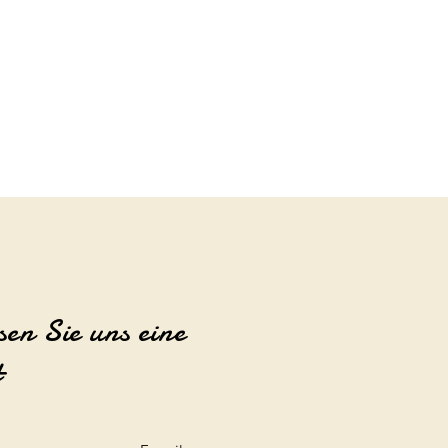
sen Sie uns eine
t