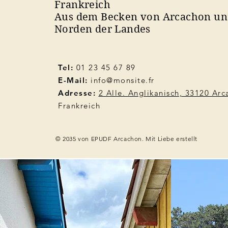
Frankreich
Aus dem Becken von Arcachon u
Norden der Landes
Tel:
01 23 45 67 89
E-Mail:
info@monsite.fr
Adresse:
2 Alle. Anglikanisch, 33120 Ar
Frankreich
© 2035 von EPUDF Arcachon. Mit Liebe erstellt