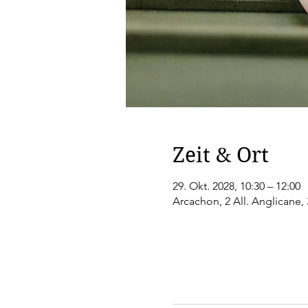
Zeit & Ort
29. Okt. 2028, 10:30 – 12:00
Arcachon, 2 All. Anglicane,