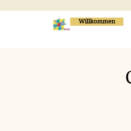
Willkommen