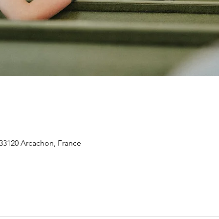
 33120 Arcachon, France