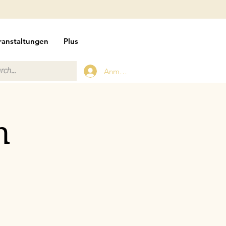
ranstaltungen
Plus
Anmelden
n