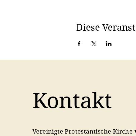
Diese Veranst
Kontakt
Vereinigte Protestantische Kirche