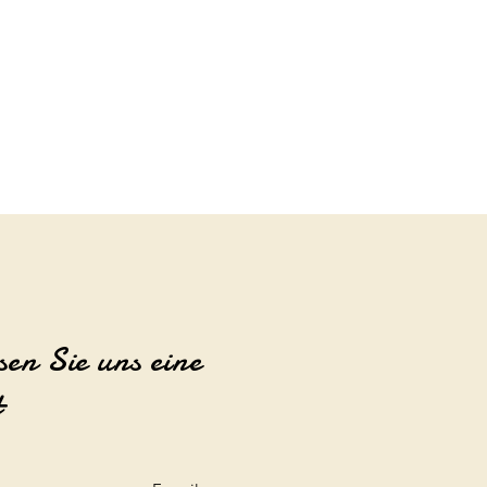
sen Sie uns eine
t