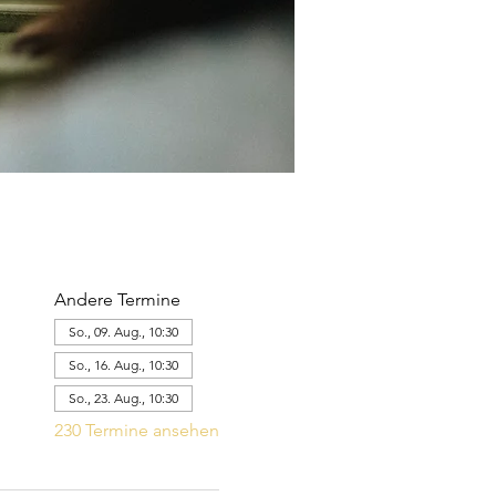
Andere Termine
So., 09. Aug., 10:30
So., 16. Aug., 10:30
So., 23. Aug., 10:30
230 Termine ansehen