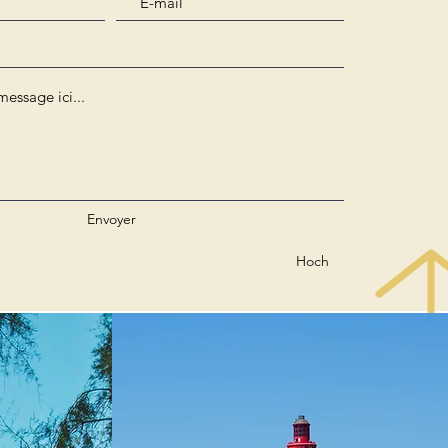
Envoyer
Hoch