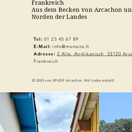
Frankreich
Aus dem Becken von Arcachon u
Norden der Landes
Tel:
01 23 45 67 89
E-Mail:
info@monsite.fr
Adresse:
2 Alle. Anglikanisch, 33120 Ar
Frankreich
© 2035 von EPUDF Arcachon. Mit Liebe erstellt