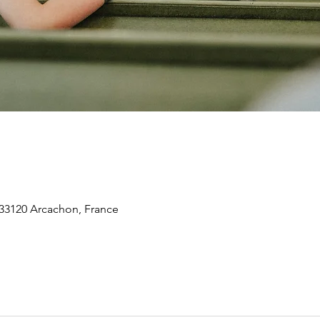
 33120 Arcachon, France