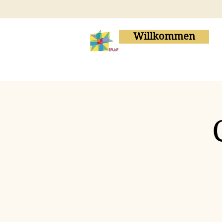
Willkommen