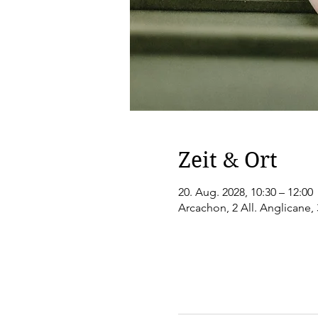
Zeit & Ort
20. Aug. 2028, 10:30 – 12:00
Arcachon, 2 All. Anglicane,