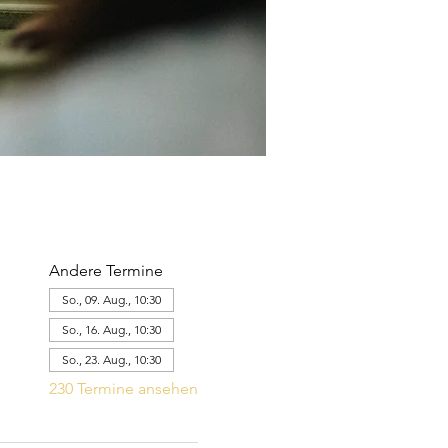
Andere Termine
So., 09. Aug., 10:30
So., 16. Aug., 10:30
So., 23. Aug., 10:30
230 Termine ansehen