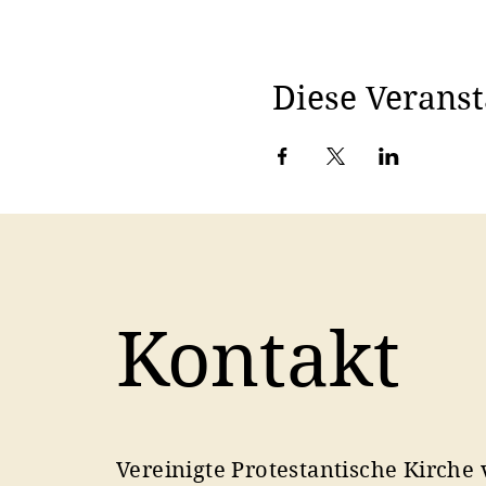
Diese Veranst
Kontakt
Vereinigte Protestantische Kirche