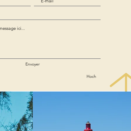
Envoyer
Hoch