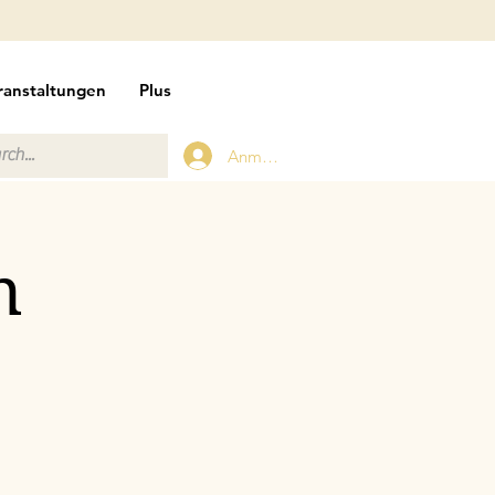
ranstaltungen
Plus
Anmelden
n