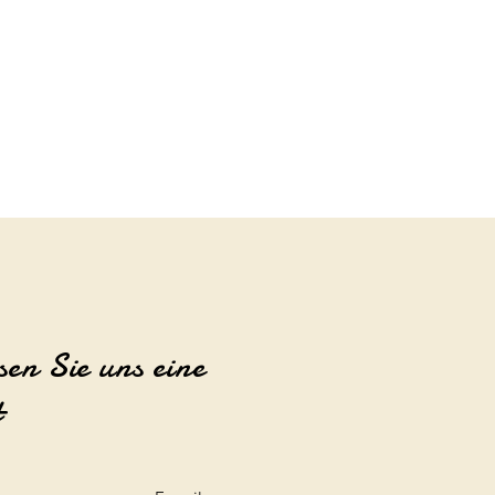
sen Sie uns eine
t