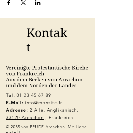
Kontak
t
Vereinigte Protestantische Kirche
von Frankreich
Aus dem Becken von Arcachon
und dem Norden der Landes
Tel:
01 23 45 67 89
E-Mail:
info@monsite.fr
Adresse:
2 Alle. Anglikanisch,
33120 Arcachon
, Frankreich
© 2035 von EPUDF Arcachon. Mit Liebe
erstellt