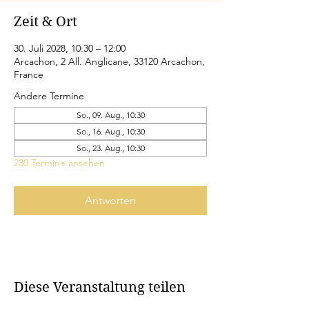
Zeit & Ort
30. Juli 2028, 10:30 – 12:00
Arcachon, 2 All. Anglicane, 33120 Arcachon,
France
Andere Termine
So., 09. Aug., 10:30
So., 16. Aug., 10:30
So., 23. Aug., 10:30
230 Termine ansehen
Antworten
Diese Veranstaltung teilen