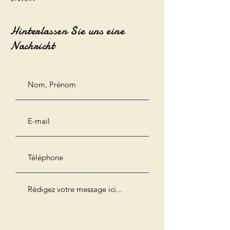
Hinterlassen Sie uns eine
Nachricht