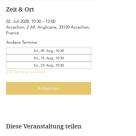
Zeit & Ort
02. Juli 2028, 10:30 – 12:00
Arcachon, 2 All. Anglicane, 33120 Arcachon,
France
Andere Termine
So., 09. Aug., 10:30
So., 16. Aug., 10:30
So., 23. Aug., 10:30
230 Termine ansehen
Antworten
Diese Veranstaltung teilen