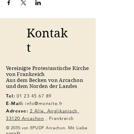
Kontak
t
Vereinigte Protestantische Kirche
von Frankreich
Aus dem Becken von Arcachon
und dem Norden der Landes
Tel:
01 23 45 67 89
E-Mail:
info@monsite.fr
Adresse:
2 Alle. Anglikanisch,
33120 Arcachon
, Frankreich
© 2035 von EPUDF Arcachon. Mit Liebe
erstellt