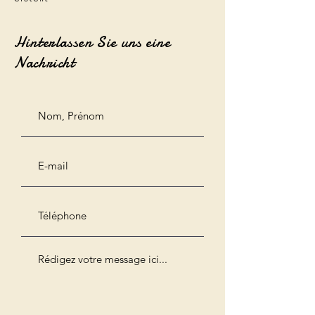
Hinterlassen Sie uns eine
Nachricht